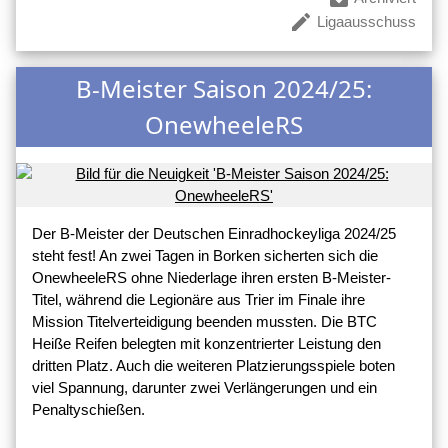
create
Ligaausschuss
B-Meister Saison 2024/25:
OnewheeleRS
Der B-Meister der Deutschen Einradhockeyliga 2024/25
steht fest! An zwei Tagen in Borken sicherten sich die
OnewheeleRS ohne Niederlage ihren ersten B-Meister-
Titel, während die Legionäre aus Trier im Finale ihre
Mission Titelverteidigung beenden mussten. Die BTC
Heiße Reifen belegten mit konzentrierter Leistung den
dritten Platz. Auch die weiteren Platzierungsspiele boten
viel Spannung, darunter zwei Verlängerungen und ein
Penaltyschießen.