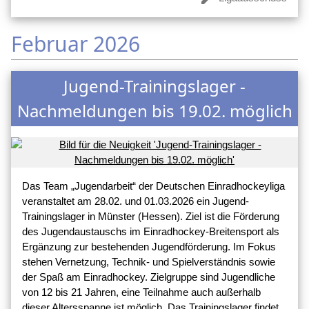
Februar 2026
Jugend-Trainingslager -
Nachmeldungen bis 19.02. möglich
Das Team „Jugendarbeit“ der Deutschen Einradhockeyliga
veranstaltet am 28.02. und 01.03.2026 ein Jugend-
Trainingslager in Münster (Hessen). Ziel ist die Förderung
des Jugendaustauschs im Einradhockey-Breitensport als
Ergänzung zur bestehenden Jugendförderung. Im Fokus
stehen Vernetzung, Technik- und Spielverständnis sowie
der Spaß am Einradhockey. Zielgruppe sind Jugendliche
von 12 bis 21 Jahren, eine Teilnahme auch außerhalb
dieser Altersspanne ist möglich. Das Trainingslager findet