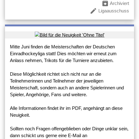
archive
Archiviert
create
Ligaausschuss
Mitte Juni finden die Meisterschaften der Deutschen
Einradhockeyliga statt! Dies möchten wir erneut zum
Anlass nehmen, Trikots für die Turniere anzubieten.
Diese Möglichkeit richtet sich nicht nur an die
Teilnehmerinnen und Teilnehmer der jeweiligen
Meisterschaft, sondern auch an andere Spielerinnen und
Spieler, Angehörige, Fans und weitere.
Alle Informationen findet ihr im PDF, angehängt an diese
Neuigkeit.
Sollten noch Fragen offengeblieben oder Dinge unklar sein,
dann schickt uns gerne eine E-Mail an