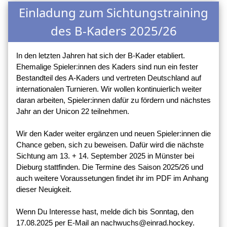
Einladung zum Sichtungstraining
des B-Kaders 2025/26
In den letzten Jahren hat sich der B-Kader etabliert.
Ehemalige Spieler:innen des Kaders sind nun ein fester
Bestandteil des A-Kaders und vertreten Deutschland auf
internationalen Turnieren. Wir wollen kontinuierlich weiter
daran arbeiten, Spieler:innen dafür zu fördern und nächstes
Jahr an der Unicon 22 teilnehmen.
Wir den Kader weiter ergänzen und neuen Spieler:innen die
Chance geben, sich zu beweisen. Dafür wird die nächste
Sichtung am 13. + 14. September 2025 in Münster bei
Dieburg stattfinden. Die Termine des Saison 2025/26 und
auch weitere Voraussetungen findet ihr im PDF im Anhang
dieser Neuigkeit.
Wenn Du Interesse hast, melde dich bis Sonntag, den
17.08.2025 per E-Mail an nachwuchs@einrad.hockey.