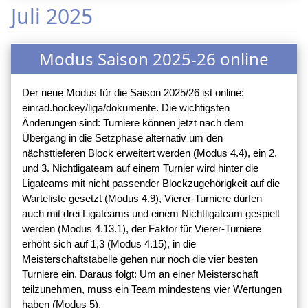
Juli 2025
Modus Saison 2025-26 online
Der neue Modus für die Saison 2025/26 ist online:
einrad.hockey/liga/dokumente. Die wichtigsten
Änderungen sind: Turniere können jetzt nach dem
Übergang in die Setzphase alternativ um den
nächsttieferen Block erweitert werden (Modus 4.4), ein 2.
und 3. Nichtligateam auf einem Turnier wird hinter die
Ligateams mit nicht passender Blockzugehörigkeit auf die
Warteliste gesetzt (Modus 4.9), Vierer-Turniere dürfen
auch mit drei Ligateams und einem Nichtligateam gespielt
werden (Modus 4.13.1), der Faktor für Vierer-Turniere
erhöht sich auf 1,3 (Modus 4.15), in die
Meisterschaftstabelle gehen nur noch die vier besten
Turniere ein. Daraus folgt: Um an einer Meisterschaft
teilzunehmen, muss ein Team mindestens vier Wertungen
haben (Modus 5).