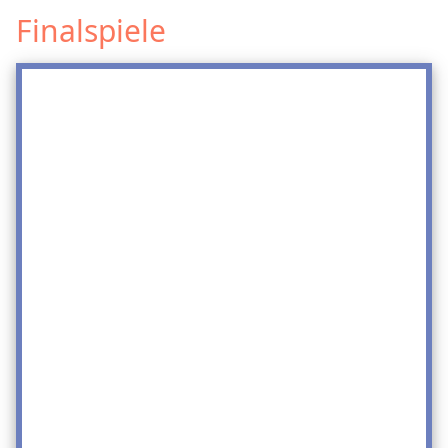
Finalspiele