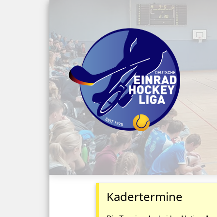
Kadertermine