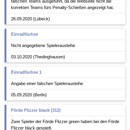
falschen Teams ausgeführt, da die Webseite nicht die
korrekten Teams fürs Penalty-Schießen angezeigt hat.
26.09.2020 (Lübeck)
Einradfüchse
Nicht angegebene Spielerausleihe
03.10.2020 (Thedinghausen)
Einradfüchse 1
Angabe einer falschen Spielerausleihe
05.09.2020 (Berlin)
Förde Flizzer black (312)
Zwei Spieler der Förde Flizzer green haben bei den Förde
Flizzer black gespielt.