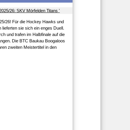
2025/26! Für die Hockey Hawks und
lieferten sie sich ein enges Duell.
ch und trafen im Halbfinale auf die
zwangen. Die BTC Baukau Boogaloos
hren zweiten Meistertitel in den