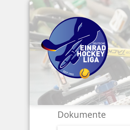
Dokumente