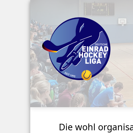
Die wohl organis