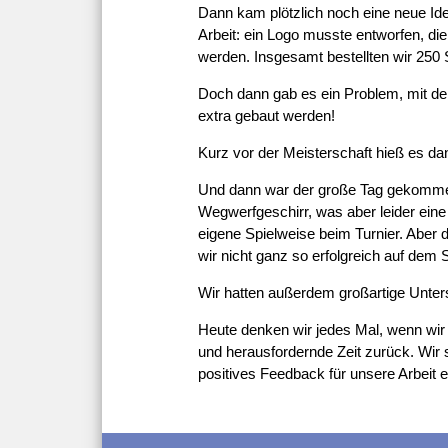
Dann kam plötzlich noch eine neue Idee
Arbeit: ein Logo musste entworfen, die
werden. Insgesamt bestellten wir 250 S
Doch dann gab es ein Problem, mit dem
extra gebaut werden!
Kurz vor der Meisterschaft hieß es dan
Und dann war der große Tag gekommen 
Wegwerfgeschirr, was aber leider eine 
eigene Spielweise beim Turnier. Aber
wir nicht ganz so erfolgreich auf dem 
Wir hatten außerdem großartige Unter
Heute denken wir jedes Mal, wenn wir 
und herausfordernde Zeit zurück. Wir 
positives Feedback für unsere Arbeit e