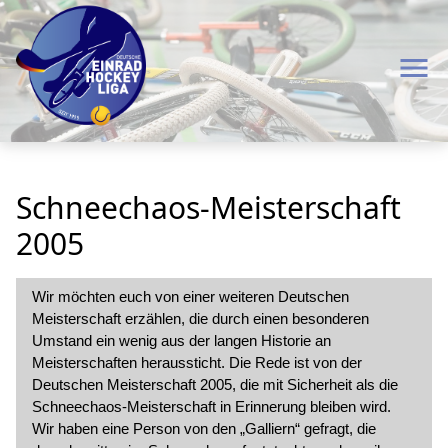
menu
Schneechaos-Meisterschaft
2005
Wir möchten euch von einer weiteren Deutschen
Meisterschaft erzählen, die durch einen besonderen
Umstand ein wenig aus der langen Historie an
Meisterschaften heraussticht. Die Rede ist von der
Deutschen Meisterschaft 2005, die mit Sicherheit als die
Schneechaos-Meisterschaft in Erinnerung bleiben wird.
Wir haben eine Person von den
Galliern
gefragt, die