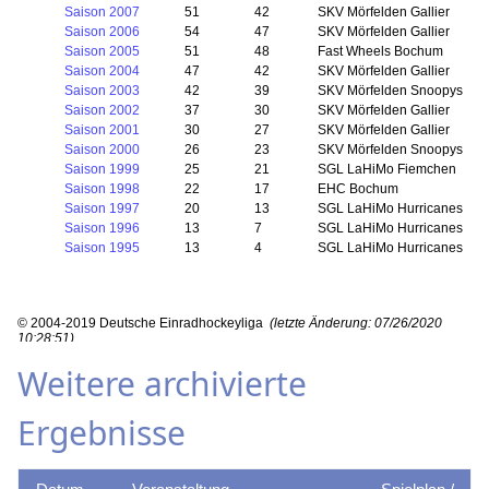
Weitere archivierte
Ergebnisse