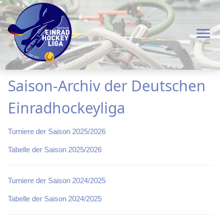
menu
Saison-Archiv der Deutschen
Einradhockeyliga
Turniere der Saison 2025/2026
Tabelle der Saison 2025/2026
Turniere der Saison 2024/2025
Tabelle der Saison 2024/2025