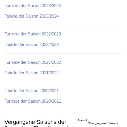
Turniere der Saison 2023/2024
Tabelle der Saison 2023/2024
Turniere der Saison 2022/2023
Tabelle der Saison 2022/2023
Turniere der Saison 2021/2022
Tabelle der Saison 2021/2022
Tabelle der Saison 2020/2021
Turniere der Saison 2020/2021