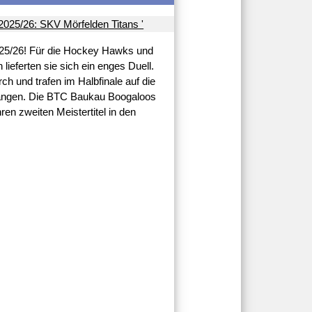
2025/26! Für die Hockey Hawks und
lieferten sie sich ein enges Duell.
ch und trafen im Halbfinale auf die
zwangen. Die BTC Baukau Boogaloos
hren zweiten Meistertitel in den